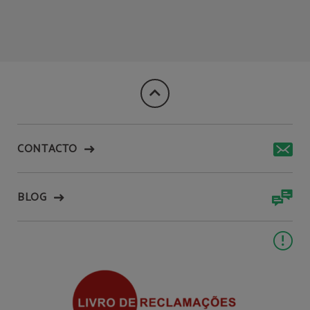
CONTACTO
BLOG