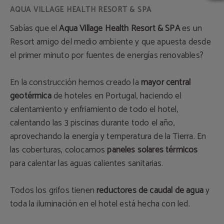
Sabías que el
Aqua Village Health Resort & SPA
es un
Resort amigo del medio ambiente y que apuesta desde
el primer minuto por fuentes de energías renovables?
En la construcción hemos creado la
mayor central
geotérmica
de hoteles en Portugal, haciendo el
calentamiento y enfriamiento de todo el hotel,
calentando las 3 piscinas durante todo el año,
aprovechando la energía y temperatura de la Tierra. En
las coberturas, colocamos
paneles solares térmicos
para calentar las aguas calientes sanitarias.
Todos los grifos tienen
reductores de caudal de agua
y
toda la iluminación en el hotel está hecha con led.