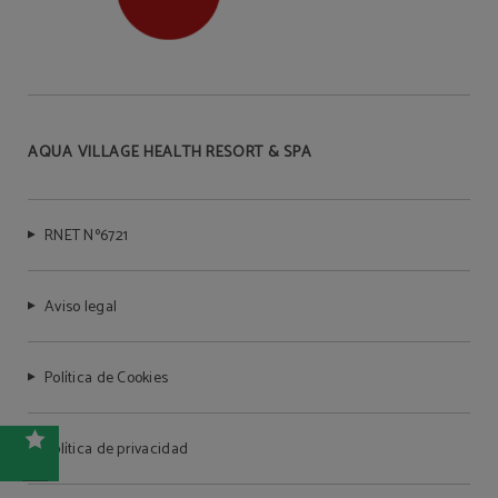
AQUA VILLAGE HEALTH RESORT & SPA
RNET Nº6721
Aviso legal
Política de Cookies
Política de privacidad