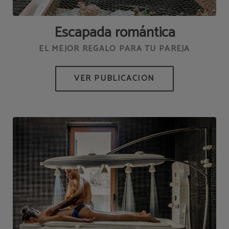
Escapada romántica
EL MEJOR REGALO PARA TU PAREJA