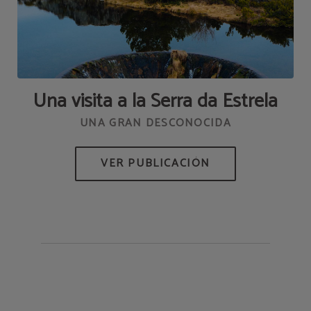
Una visita a la Serra da Estrela
UNA GRAN DESCONOCIDA