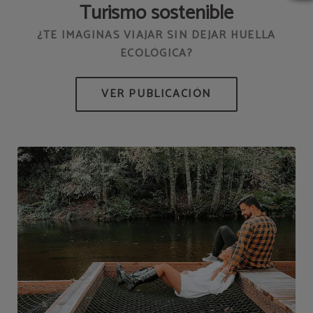
Turismo sostenible
¿TE IMAGINAS VIAJAR SIN DEJAR HUELLA
ECOLÓGICA?