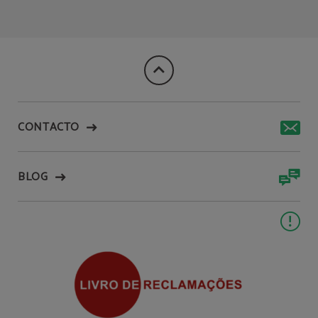
CONTACTO
BLOG