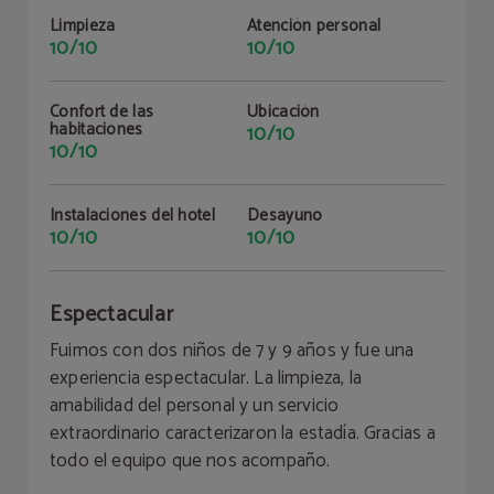
Limpieza
Atención personal
10/10
10/10
Confort de las
Ubicación
habitaciones
10/10
10/10
Instalaciones del hotel
Desayuno
10/10
10/10
Espectacular
Fuimos con dos niños de 7 y 9 años y fue una
experiencia espectacular. La limpieza, la
amabilidad del personal y un servicio
extraordinario caracterizaron la estadía. Gracias a
todo el equipo que nos acompaño.