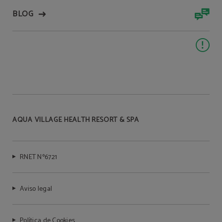
BLOG
AQUA VILLAGE HEALTH RESORT & SPA
RNET Nº6721
Aviso legal
Política de Cookies