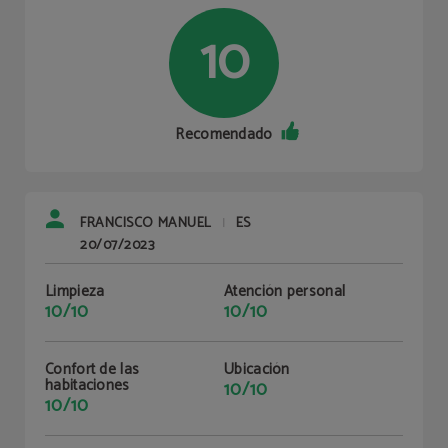
10
Recomendado
FRANCISCO MANUEL
ES
|
20/07/2023
Limpieza
Atención personal
10/10
10/10
Confort de las
Ubicación
habitaciones
10/10
10/10