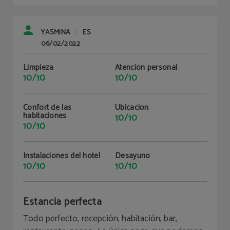
YASMINA
ES
|
06/02/2022
Limpieza
Atención personal
10/10
10/10
Confort de las
Ubicación
habitaciones
10/10
10/10
Instalaciones del hotel
Desayuno
10/10
10/10
Estancia perfecta
Todo perfecto, recepción, habitación, bar,