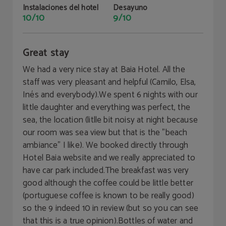
Instalaciones del hotel
Desayuno
10/10
9/10
Great stay
We had a very nice stay at Baia Hotel. All the
staff was very pleasant and helpful (Camilo, Elsa,
Inés and everybody).We spent 6 nights with our
little daughter and everything was perfect, the
sea, the location (litlle bit noisy at night because
our room was sea view but that is the "beach
ambiance" I like). We booked directly through
Hotel Baia website and we really appreciated to
have car park included.The breakfast was very
good although the coffee could be little better
(portuguese coffee is known to be really good)
so the 9 indeed 10 in review (but so you can see
that this is a true opinion).Bottles of water and