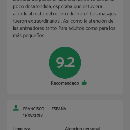
poco desatendida, esperaba que estuviera
acorde al resto del recinto del hotel .Los masajes
fueron extraordinarios . Así como la atención de
las animadoras tanto Para adultos como para los
más pequeños .
9.2
Recomendado
FRANCISCO
ESPAÑA
|
11/08/2018
Limpieza
Atención personal