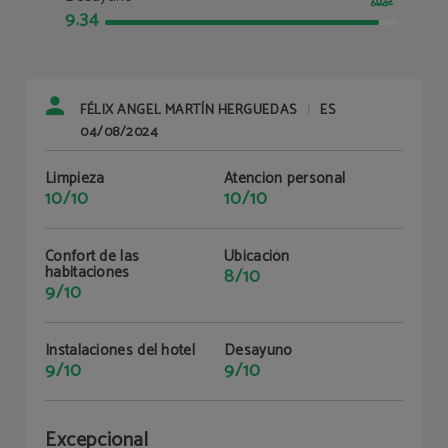
9.34
FÉLIX ANGEL MARTÍN HERGUEDAS
ES
|
04/08/2024
Limpieza
Atención personal
10/10
10/10
Confort de las
Ubicación
habitaciones
8/10
9/10
Instalaciones del hotel
Desayuno
9/10
9/10
Excepcional