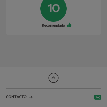
10
Recomendado
CONTACTO