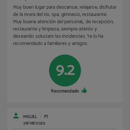
Muy buen lugar para descansar, relajarse, disfrutar
de la rivera del rio, spa, gimnasio, restaurante.
Muy buena atención del personal,, de recepción,
restaurante y limpieza, siempre atento y
deseando solucianr las incidencias. Ya lo ha
recomendado a familiares y amigos.
9.2
Recomendado
MIGUEL
PT
|
28/08/2023