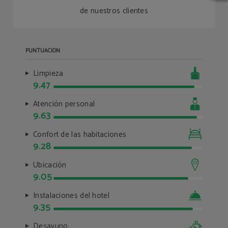
de nuestros clientes
PUNTUACIÓN
Limpieza
9.47
Atención personal
9.63
Confort de las habitaciones
9.28
Ubicación
9.05
Instalaciones del hotel
9.35
Desayuno