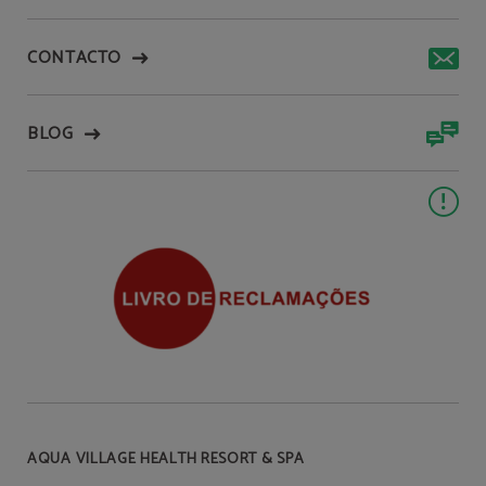
CONTACTO
BLOG
AQUA VILLAGE HEALTH RESORT & SPA