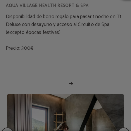
Disponibilidad de bono regalo para pasar 1 noche en T1
Deluxe con desayuno y acceso al Circuito de Spa
(excepto épocas festivas)
Precio: 300€